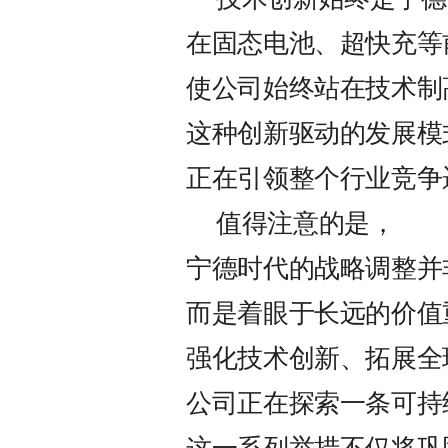
在固态电池、超快充等
使公司始终站在技术制
这种创新驱动的发展模
正在引领整个行业竞争
值得注意的是，
宁德时代的战略调整并
而是着眼于长远的价值
强化技术创新、拓展全
公司正在探索一条可持