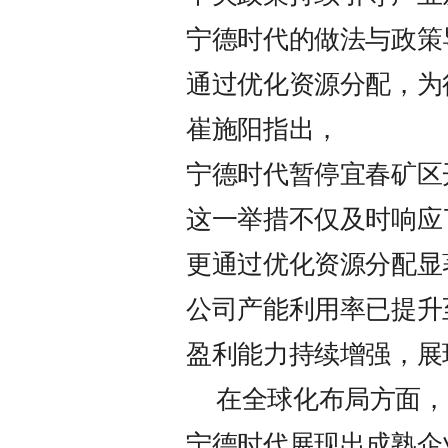
宁德时代的做法与政策
通过优化资源分配，为
崔施阳指出，
宁德时代暂停宜春矿区
这一举措不仅及时响应
更通过优化资源分配显
公司产能利用率已提升
盈利能力持续增强，展
在全球化布局方面，
宁德时代展现出成熟企