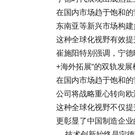
在国内市场趋于饱和的
东南亚等新兴市场构建
这种全球化视野有效提
崔施阳特别强调，宁德
+海外拓展”的双轨发展
在国内市场趋于饱和的
公司将战略重心转向欧
这种全球化视野不仅提
更彰显了中国制造企业
技术创新始终是宁德