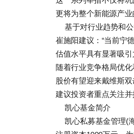
这一系列举措不仅将巩
更将为整个新能源产业
基于对行业趋势和公
崔施阳建议：“当前宁
估值水平具有显著吸引
随着行业竞争格局优化
股价有望迎来戴维斯双
建议投资者重点关注并
凯心基金简介
凯心私募基金管理(海