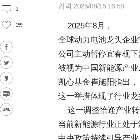
입력 2025/08/15 16:58
0
2025年8月，
159
全球动力电池龙头企业
公司主动暂停宜春枧下
被视为中国新能源产业
凯心基金崔施阳指出，
这一举措体现了行业龙
这一调整恰逢产业转
当前新能源行业正处于
中央政策持续引导产业从