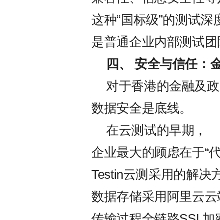
这种“国标级”的测试深
是普通企业内部测试团
四、 安全与信任：
对于香港的金融及政
数据安全是底线。
在云测试的早期，
企业最大的顾虑在于“
Testin云测采用的解
数据存储采用阿里云云
传输过程全链路SSL