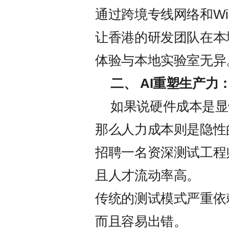
通过跨境专线网络和Wi
让香港的研发团队在本
体验与本地实验室无异
二、
AI
重塑生产力
如果说硬件成本是显
那么人力成本则是隐性
招聘一名资深测试工程
且人才流动率高。
传统的测试模式严重依
而且容易出错。