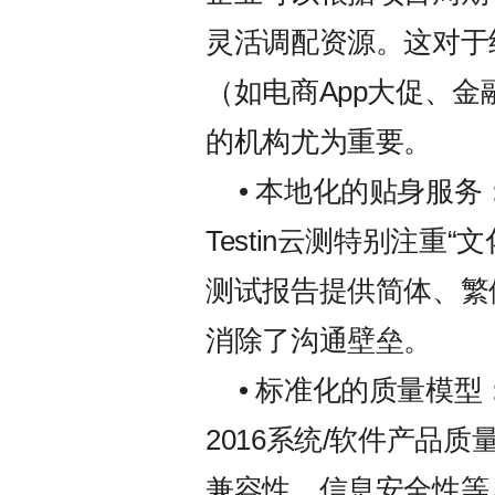
灵活调配资源。这对于
（如电商App大促、金
的机构尤为重要。
• 本地化的贴身服
Testin云测特别注重
测试报告提供简体、繁
消除了沟通壁垒。
• 标准化的质量模型：服
2016系统/软件产品
兼容性、信息安全性等