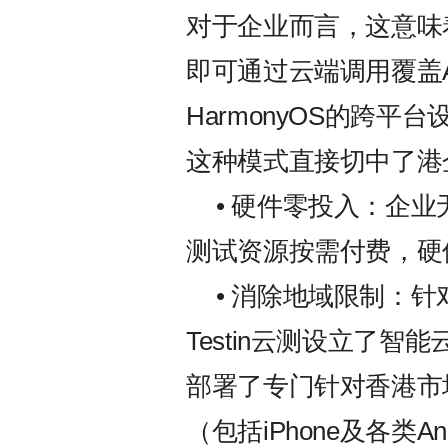
对于企业而言，这意味
即可通过云端调用覆盖And
HarmonyOS的跨平台
这种模式直接切中了港
• 硬件零投入：企
测试资源按需付费，硬
• 消除地域限制：
Testin云测设立了智
部署了专门针对香港市
（包括iPhone及各类An