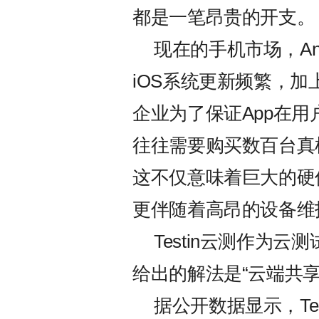
都是一笔昂贵的开支。
现在的手机市场，An
iOS系统更新频繁，加上
企业为了保证App在
往往需要购买数百台真
这不仅意味着巨大的硬
更伴随着高昂的设备维
Testin云测作为
给出的解法是“云端共享
据公开数据显示，Te