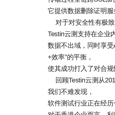
它提供数据删除证明服
对于对安全性有极致
Testin云测支持在
数据不出域，同时享受A
+效率”的平衡，
使其成功打入了对合规
回顾Testin云测
我们不难发现，
软件测试行业正在经历一
对于香港企业而言，利