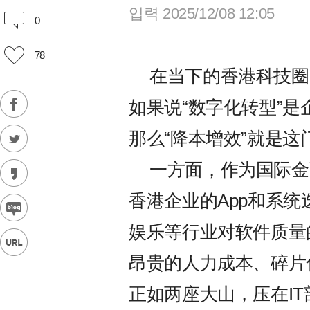
입력 2025/12/08 12:05
0
78
在当下的香港科技圈
如果说“数字化转型”是
那么“降本增效”就是
一方面，作为国际金
香港企业的App和系
娱乐等行业对软件质量
昂贵的人力成本、碎片
正如两座大山，压在I