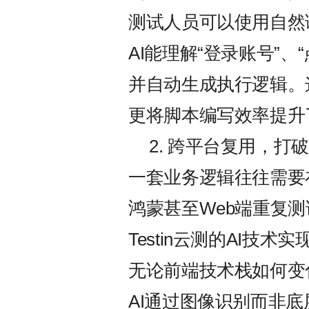
测试人员可以使用自然
AI能理解“登录账号”、
并自动生成执行逻辑。
更将脚本编写效率提升
2. 跨平台复用，
一套业务逻辑往往需要在An
鸿蒙甚至Web端重复测
Testin云测的AI技
无论前端技术栈如何变
AI通过图像识别而非底