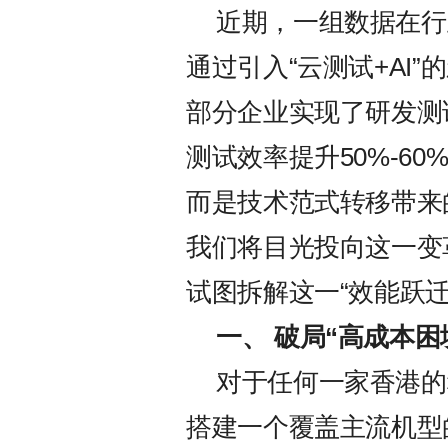
近期，一组数据在行
通过引入“云测试+AI”
部分企业实现了研发测试
测试效率提升50%-6
而是技术范式转移带来
我们将目光投向这一变革
试图拆解这一“效能跃迁
一、 破局
“
高成本困
对于任何一家香港的
搭建一个覆盖主流机型