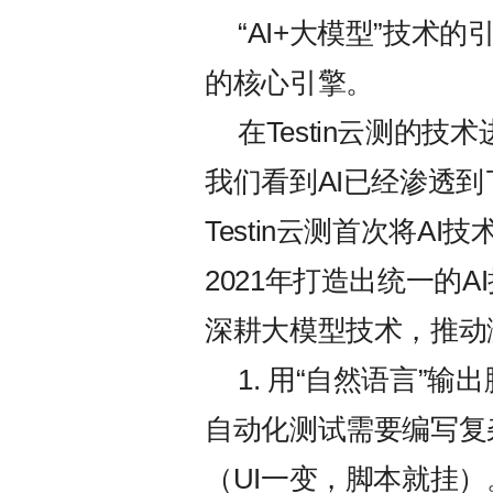
“AI+大模型”技术
的核心引擎。
在Testin云测的技
我们看到AI已经渗透到
Testin云测首次将A
2021年打造出统一的
深耕大模型技术，推动
1. 用“自然语言”输
自动化测试需要编写复
（UI一变，脚本就挂