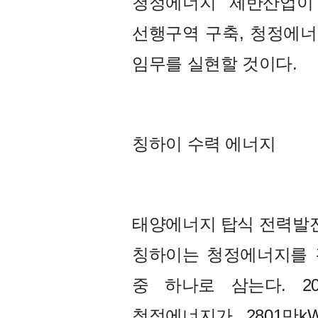
청정에너지 제반산업이
선행구역 구축, 청정에너
임무를 실현할 것이다.
칭하이 수력 에너지
태양에너지 탑식 전력발
칭하이는 청정에너지를 경
중 하나로 삼는다. 2
청정에너지가 2801만k