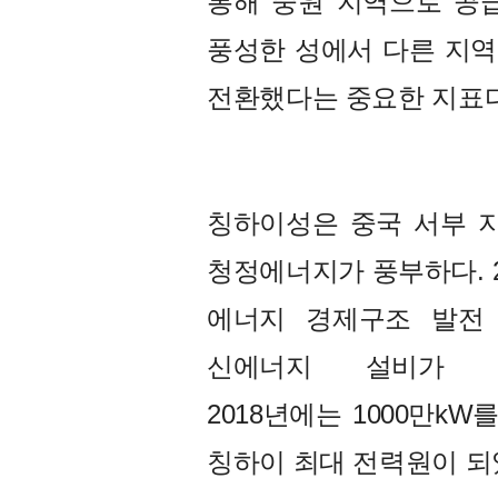
통해 중원 지역으로 공
풍성한 성에서 다른 지
전환했다는 중요한 지표다
칭하이성은 중국 서부 지
청정에너지가 풍부하다. 
에너지 경제구조 발전 
신에너지 설비가 10
2018년에는 1000만k
칭하이 최대 전력원이 되