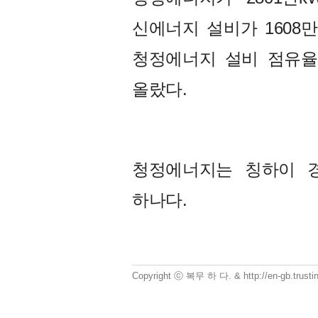
신에너지 설비가 1608만
청정에너지 설비 점유율 
올랐다.
청정에너지는 칭하이 경
하나다.
Copyright ⓒ 복무 하 다. & http://en-gb.trust