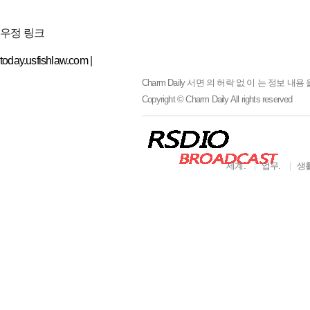
우정 링크
today.usfishlaw.com
|
Charm Daily
서면 의 허락 없 이 는 정보 내용 
Copyright © Charm Daily All rights reserved
세계.
업무.
생