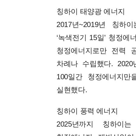
칭하이 태양광 에너지
2017년~2019년 칭하
‘녹색전기 15일’ 청정
청정에너지로만 전력 
차례나 수립했다. 2020
100일간 청정에너지만을
실현했다.
칭하이 풍력 에너지
2025년까지 칭하이