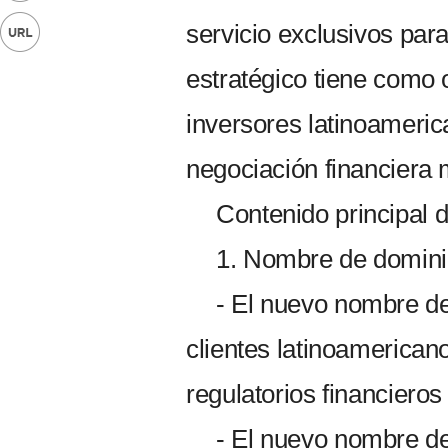
servicio exclusivos par
estratégico tiene como o
inversores latinoameri
negociación financiera 
Contenido principal 
1. Nombre de domini
- El nuevo nombre de
clientes latinoamerican
regulatorios financiero
- El nuevo nombre de